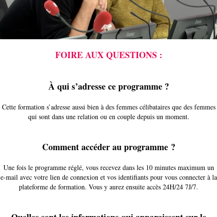
FOIRE AUX QUESTIONS :
À qui s’adresse ce programme ?
Cette formation s’adresse aussi bien à des femmes célibataires que des femmes
qui sont dans une relation ou en couple depuis un moment.
Comment accéder au programme ?
Une fois le programme réglé, vous recevez dans les 10 minutes maximum un
e-mail avec votre lien de connexion et vos identifiants pour vous connecter à la
plateforme de formation. Vous y aurez ensuite accès 24H/24 7J/7.
Quelles sont les informations qui apparaissent sur le