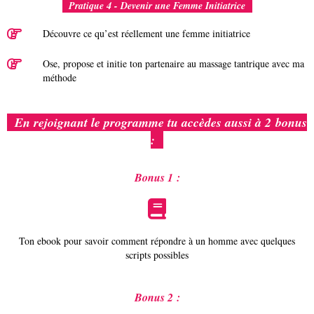
Pratique 4 - Devenir une Femme Initiatrice
Découvre ce qu’est réellement une femme initiatrice
Ose, propose et initie ton partenaire au massage tantrique avec ma
méthode
En rejoignant le programme tu accèdes aussi à 2 bonus
:
Bonus 1 :
Ton ebook pour savoir comment répondre à un homme avec quelques
scripts possibles
Bonus 2 :