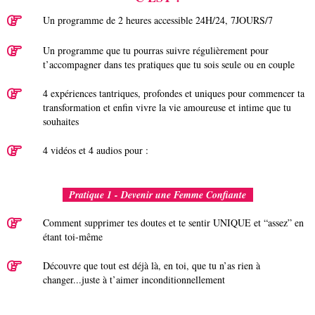
Un programme de 2 heures accessible 24H/24, 7JOURS/7
Un programme que tu pourras suivre régulièrement pour
t’accompagner dans tes pratiques que tu sois seule ou en couple
4 expériences tantriques, profondes et uniques pour commencer ta
transformation et enfin vivre la vie amoureuse et intime que tu
souhaites
4 vidéos et 4 audios pour :
Pratique 1 - Devenir une Femme Confiante
Comment supprimer tes doutes et te sentir UNIQUE et “assez” en
étant toi-même
Découvre que tout est déjà là, en toi, que tu n’as rien à
changer...juste à t’aimer inconditionnellement