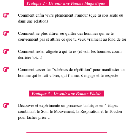
Pratique 2 - Devenir une Femme Magnétique
Comment enfin vivre pleinement l’amour (que tu sois seule ou
dans une relation)
Comment ne plus attirer ou quitter des hommes qui ne te
conviennent pas et attirer ce que tu veux vraiment au fond de toi
Comment rester alignée à qui tu es (et voir les hommes courir
derrière toi…)
Comment casser tes "schémas de répétition" pour manifester un
homme qui te fait vibrer, qui t’aime, s’engage et te respecte
Pratique 3 - Devenir une Femme Plaisir
Découvre et expérimente un processus tantrique en 4 étapes
combinant le Son, le Mouvement, la Respiration et le Toucher
pour lâcher prise….