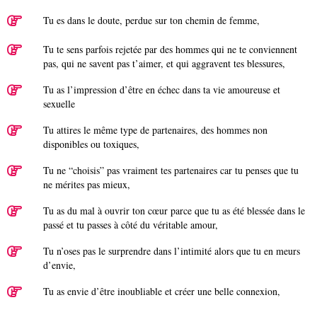
Tu es dans le doute, perdue sur ton chemin de femme,
Tu te sens parfois rejetée par des hommes qui ne te conviennent
pas, qui ne savent pas t’aimer, et qui aggravent tes blessures,
Tu as l’impression d’être en échec dans ta vie amoureuse et
sexuelle
Tu attires le même type de partenaires, des hommes non
disponibles ou toxiques,
Tu ne “choisis” pas vraiment tes partenaires car tu penses que tu
ne mérites pas mieux,
Tu as du mal à ouvrir ton cœur parce que tu as été blessée dans le
passé et tu passes à côté du véritable amour,
Tu n’oses pas le surprendre dans l’intimité alors que tu en meurs
d’envie,
Tu as envie d’être inoubliable et créer une belle connexion,