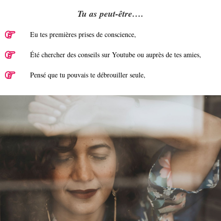
Tu as peut-être….
Eu tes premières prises de conscience,
Été chercher des conseils sur Youtube ou auprès de tes amies,
Pensé que tu pouvais te débrouiller seule,