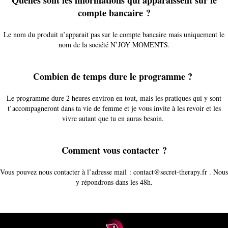
compte bancaire ?
Le nom du produit n’apparait pas sur le compte bancaire mais uniquement le
nom de la société N’JOY MOMENTS.
Combien de temps dure le programme ?
Le programme dure 2 heures environ en tout, mais les pratiques qui y sont
t’accompagneront dans ta vie de femme et je vous invite à les revoir et les
vivre autant que tu en auras besoin.
Comment vous contacter ?
Vous pouvez nous contacter à l’adresse mail :
contact@secret-therapy.fr
. Nous
y répondrons dans les 48h.