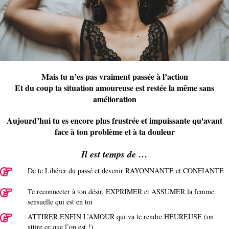
Mais tu n’es pas vraiment passée à l’action
Et du coup ta situation amoureuse est restée la même sans
amélioration
Aujourd’hui tu es encore plus frustrée et impuissante qu'avant
face à ton problème et à ta douleur
Il est temps de …
De te Libérer du passé et devenir RAYONNANTE et CONFIANTE
Te reconnecter à ton désir, EXPRIMER et ASSUMER la femme
sensuelle qui est en toi
ATTIRER ENFIN L’AMOUR qui va te rendre HEUREUSE (on
attire ce que l’on est !)