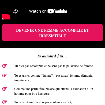
DEVENIR UNE FEMME ACCOMPLIE ET
IRRÉSISTIBLE
Si aujourd’hui…
Tu n’es pas accomplie et ne sens pas ta puissance de femme,
Tu es triste, comme “éteinte”, “pas assez” femme, démunie,
impuissante,
Comme une petite fille blessée qui attend la validation d’un
homme pour être heureuse,
Tu es anxieuse, tu n’as pas confiance en toi,