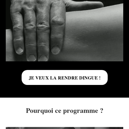
JE VEUX LA RENDRE DINGUE !
Pourquoi ce programme ?