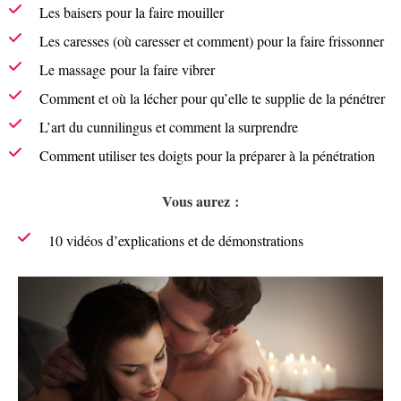
Les baisers pour la faire mouiller
Les caresses (où caresser et comment) pour la faire frissonner
Le massage pour la faire vibrer
Comment et où la lécher pour qu’elle te supplie de la pénétrer
L’art du cunnilingus et comment la surprendre
Comment utiliser tes doigts pour la préparer à la pénétration
Vous aurez :
10 vidéos d’explications et de démonstrations