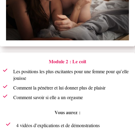
Module 2 : Le coït
Les positions les plus excitantes pour une femme pour qu’elle
jouisse
Comment la pénétrer et lui donner plus de plaisir
Comment savoir si elle a un orgasme
Vous aurez :
4 vidéos d’explications et de démonstrations