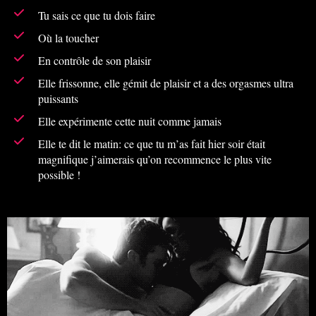
Tu sais ce que tu dois faire
Où la toucher
En contrôle de son plaisir
Elle frissonne, elle gémit de plaisir et a des orgasmes ultra
puissants
Elle expérimente cette nuit comme jamais
Elle te dit le matin: ce que tu m’as fait hier soir était
magnifique j’aimerais qu’on recommence le plus vite
possible !