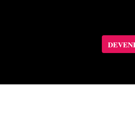
DEVENI