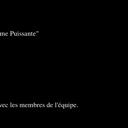
me Puissante"
vec les membres de l'équipe.