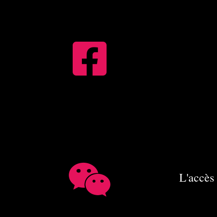
L'accès