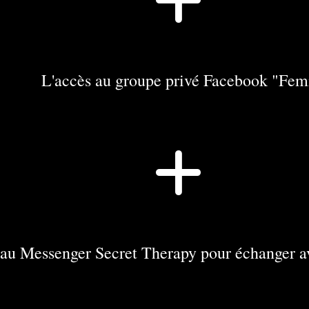
L'accès au groupe privé Facebook "Fem
 au Messenger Secret Therapy pour échanger a