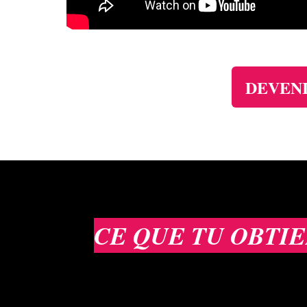
DEVENI
CE QUE TU OBTI