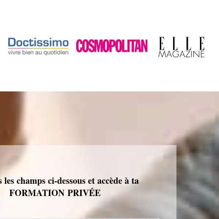
 les champs ci-dessous et accède à ta
FORMATION PRIVÉE