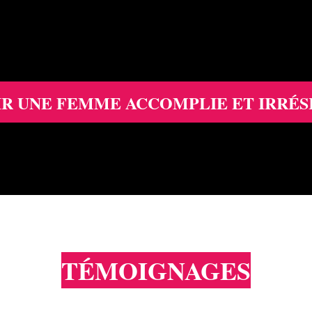
R UNE FEMME ACCOMPLIE ET IRRÉS
TÉMOIGNAGES