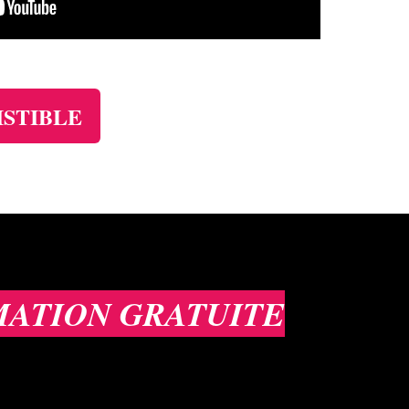
ISTIBLE
MATION GRATUITE