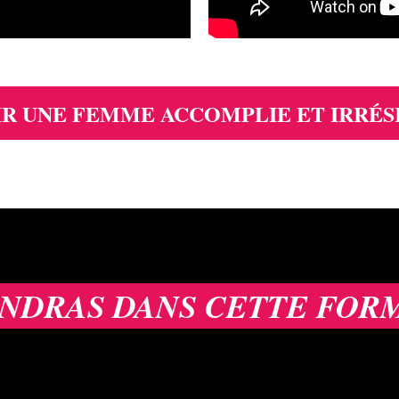
R UNE FEMME ACCOMPLIE ET IRRÉS
ENDRAS DANS CETTE FOR